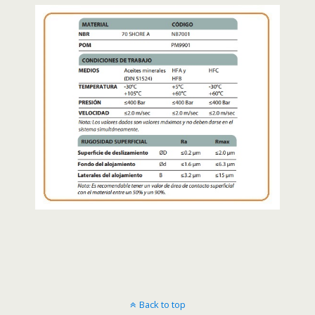
Back to top