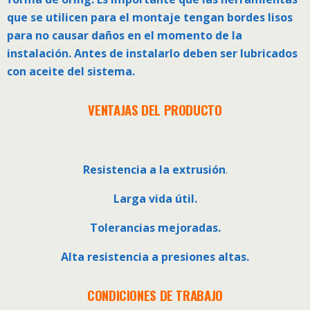
que se utilicen para el montaje tengan bordes lisos
para no causar daños en el momento de la
instalación. Antes de instalarlo deben ser lubricados
con aceite del sistema.
VENTAJAS DEL PRODUCTO
Resistencia a la extrusión
.
Larga vida útil.
Tolerancias mejoradas.
Alta resistencia a presiones altas.
CONDICIONES DE TRABAJO