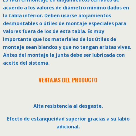
acuerdo a los valores de diámetro mínimo dados en
la tabla inferior. Deben usarse alojamientos
desmontables o útiles de montaje especiales para
valores fuera de los de esta tabla. Es muy
importante que los materiales de los útiles de
montaje sean blandos y que no tengan aristas vivas.
Antes del montaje la junta debe ser lubricada con
aceite del sistema.
VENTAJAS DEL PRODUCTO
Alta resistencia al desgaste.
Efecto de estanqueidad superior gracias a su labio
adicional.