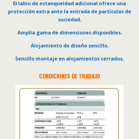
El labio de estanqueidad adicional ofrece una
protección extra ante la entrada de partículas de
suciedad.
Amplia gama de dimensiones disponibles.
Alojamiento de diseño sencillo.
Sencillo montaje en alojamientos cerrados.
CONDICIONES DE TRABAJO