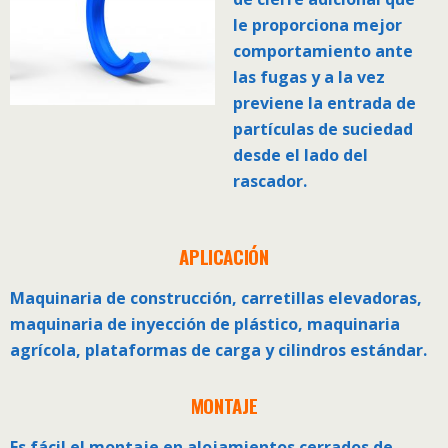
le proporciona mejor
comportamiento ante
las fugas y a la vez
previene la entrada de
partículas de suciedad
desde el lado del
rascador.
APLICACIÓN
Maquinaria de construcción, carretillas elevadoras,
maquinaria de inyección de plástico, maquinaria
agrícola, plataformas de carga y cilindros estándar.
MONTAJE
Es fácil el montaje en alojamientos cerrados de